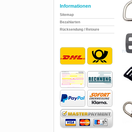
Informationen
Sitemap
Bezahlarten
Rücksendung / Retoure