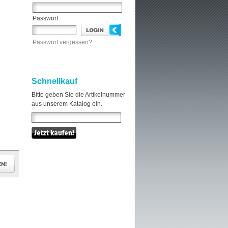
Passwort:
Passwort vergessen?
Schnellkauf
Bitte geben Sie die Artikelnummer
aus unserem Katalog ein.