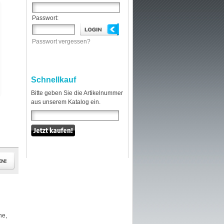
Passwort:
Passwort vergessen?
Schnellkauf
Bitte geben Sie die Artikelnummer
aus unserem Katalog ein.
he,