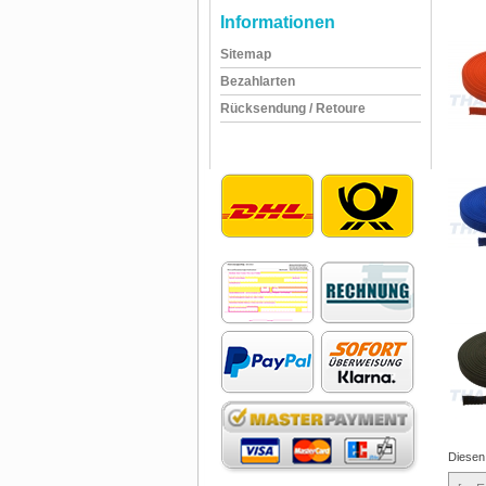
Informationen
Sitemap
Bezahlarten
Rücksendung / Retoure
Diesen