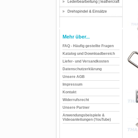
Lederbearbeitung | leathercraft
Drehspindel & Einsätze
Mehr über...
FAQ - Häufig gestellte Fragen
Katalog und Downloadbereich
Liefer- und Versandkosten
Datenschutzerklärung
Unsere AGB
Impressum
Kontakt
Widerrufsrecht
Unsere Partner
Anwendungsbeispiele &
Videoanleitungen (YouTube)