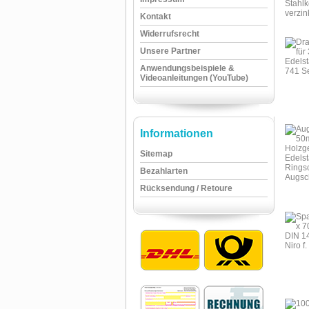
Kontakt
Widerrufsrecht
Unsere Partner
Anwendungsbeispiele &
Videoanleitungen (YouTube)
Informationen
Sitemap
Bezahlarten
Rücksendung / Retoure