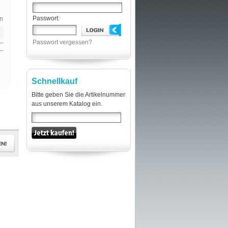
Passwort:
n
Passwort vergessen?
Schnellkauf
Bitte geben Sie die Artikelnummer
aus unserem Katalog ein.