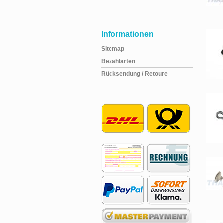
Informationen
Sitemap
Bezahlarten
Rücksendung / Retoure