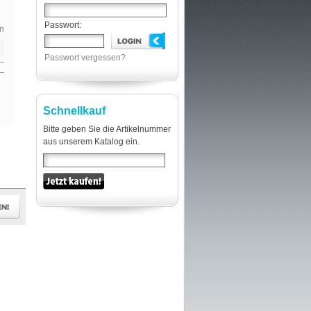
Passwort:
n
Passwort vergessen?
Schnellkauf
Bitte geben Sie die Artikelnummer
aus unserem Katalog ein.