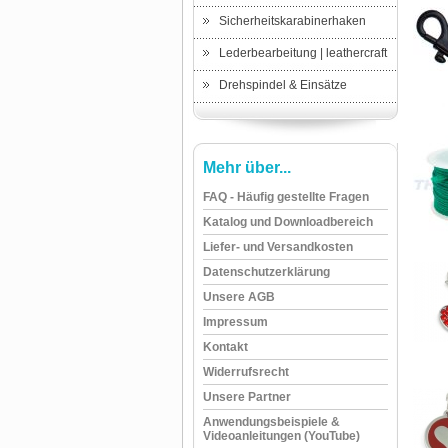
Sicherheitskarabinerhaken
Lederbearbeitung | leathercraft
Drehspindel & Einsätze
Mehr über...
FAQ - Häufig gestellte Fragen
Katalog und Downloadbereich
Liefer- und Versandkosten
Datenschutzerklärung
Unsere AGB
Impressum
Kontakt
Widerrufsrecht
Unsere Partner
Anwendungsbeispiele &
Videoanleitungen (YouTube)