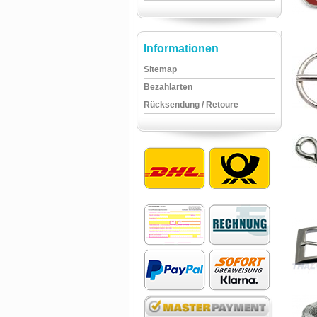
Informationen
Sitemap
Bezahlarten
Rücksendung / Retoure