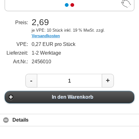
2,69
Preis:
je VPE: 10 Stück
inkl. 19 % MwSt. zzgl.
Versandkosten
VPE:
0,27 EUR pro Stück
Lieferzeit:
1-2 Werktage
Art.Nr.:
2456010
-
+
In den Warenkorb
Details