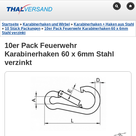
Startseite
»
Karabinerhaken und Wirbel
»
Karabinerhaken + Haken aus Stahl
»
10 Stück Packungen
»
10er Pack Feuerwehr Karabinerhaken 60 x 6mm
Stahl verzinkt
10er Pack Feuerwehr
Karabinerhaken 60 x 6mm Stahl
verzinkt