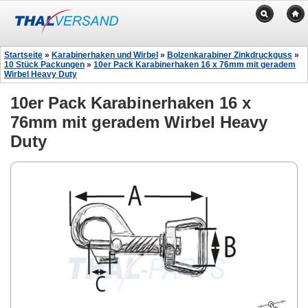
Startseite
»
Karabinerhaken und Wirbel
»
Bolzenkarabiner Zinkdruckguss
»
10 Stück Packungen
»
10er Pack Karabinerhaken 16 x 76mm mit geradem
Wirbel Heavy Duty
10er Pack Karabinerhaken 16 x
76mm mit geradem Wirbel Heavy
Duty