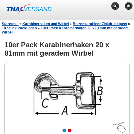
Startseite
»
Karabinerhaken und Wirbel
»
Bolzenkarabiner Zinkdruckguss
»
10 Stück Packungen
»
10er Pack Karabinerhaken 20 x 81mm mit geradem
Wirbel
10er Pack Karabinerhaken 20 x
81mm mit geradem Wirbel