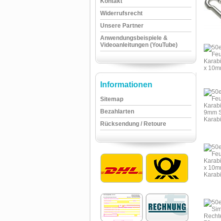
Kontakt
Widerrufsrecht
Unsere Partner
Anwendungsbeispiele &
Videoanleitungen (YouTube)
Informationen
Sitemap
Bezahlarten
Rücksendung / Retoure