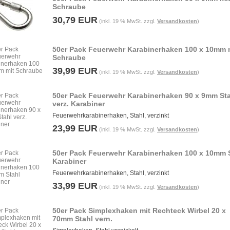
Schraube
30,79 EUR
(inkl. 19 % MwSt. zzgl.
Versandkosten
)
50er Pack Feuerwehr Karabinerhaken 100 x 10mm 
Schraube
39,99 EUR
(inkl. 19 % MwSt. zzgl.
Versandkosten
)
50er Pack Feuerwehr Karabinerhaken 90 x 9mm St
verz. Karabiner
Feuerwehrkarabinerhaken, Stahl, verzinkt
23,99 EUR
(inkl. 19 % MwSt. zzgl.
Versandkosten
)
50er Pack Feuerwehr Karabinerhaken 100 x 10mm 
Karabiner
Feuerwehrkarabinerhaken, Stahl, verzinkt
33,99 EUR
(inkl. 19 % MwSt. zzgl.
Versandkosten
)
50er Pack Simplexhaken mit Rechteck Wirbel 20 x
70mm Stahl vern.