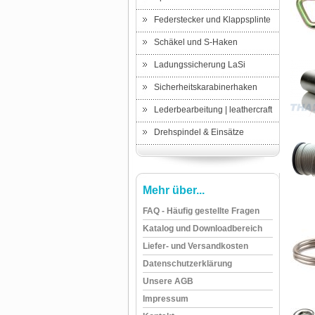
Federstecker und Klappsplinte
Schäkel und S-Haken
Ladungssicherung LaSi
Sicherheitskarabinerhaken
Lederbearbeitung | leathercraft
Drehspindel & Einsätze
Mehr über...
FAQ - Häufig gestellte Fragen
Katalog und Downloadbereich
Liefer- und Versandkosten
Datenschutzerklärung
Unsere AGB
Impressum