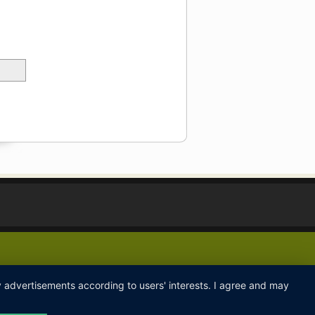
ay advertisements according to users' interests. I agree and may