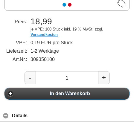
18,99
Preis:
je VPE: 100 Stück
inkl. 19 % MwSt. zzgl.
Versandkosten
VPE:
0,19 EUR pro Stück
Lieferzeit:
1-2 Werktage
Art.Nr.:
309350100
-
+
In den Warenkorb
Details