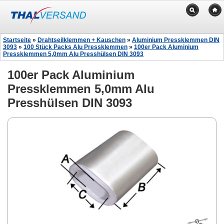
Startseite
»
Drahtseilklemmen + Kauschen
»
Aluminium Pressklemmen DIN
3093
»
100 Stück Packs Alu Pressklemmen
»
100er Pack Aluminium
Pressklemmen 5,0mm Alu Presshülsen DIN 3093
100er Pack Aluminium
Pressklemmen 5,0mm Alu
Presshülsen DIN 3093