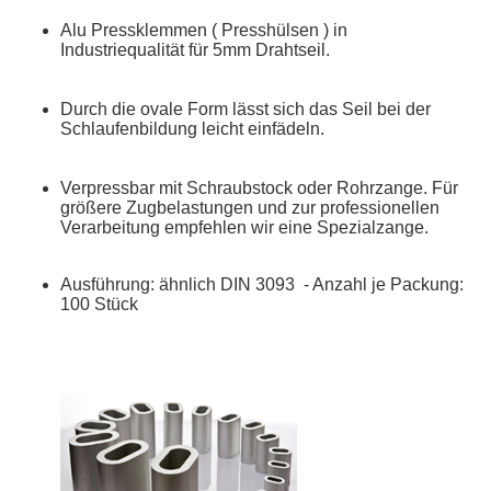
Alu Pressklemmen ( Presshülsen ) in
Industriequalität für 5mm Drahtseil.
Durch die ovale Form lässt sich das Seil bei der
Schlaufenbildung leicht einfädeln.
Verpressbar mit Schraubstock oder Rohrzange. Für
größere Zugbelastungen und zur professionellen
Verarbeitung empfehlen wir eine Spezialzange.
Ausführung: ähnlich DIN 3093 - Anzahl je Packung:
100 Stück