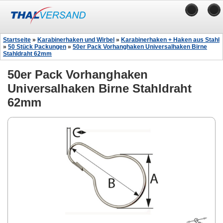
Startseite
»
Karabinerhaken und Wirbel
»
Karabinerhaken + Haken aus Stahl
»
50 Stück Packungen
»
50er Pack Vorhanghaken Universalhaken Birne
Stahldraht 62mm
50er Pack Vorhanghaken
Universalhaken Birne Stahldraht
62mm