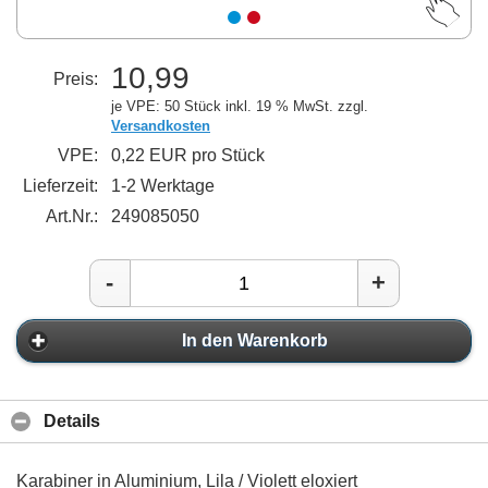
10,99
Preis:
je VPE: 50 Stück
inkl. 19 % MwSt. zzgl.
Versandkosten
VPE:
0,22 EUR pro Stück
Lieferzeit:
1-2 Werktage
Art.Nr.:
249085050
-
+
In den Warenkorb
Details
Karabiner in Aluminium, Lila / Violett eloxiert