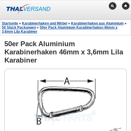
Startseite
»
Karabinerhaken und Wirbel
»
Karabinerhaken aus Aluminium
»
50 Stück Packungen
»
50er Pack Aluminium Karabinerhaken 46mm x
3,6mm Lila Karabiner
50er Pack Aluminium
Karabinerhaken 46mm x 3,6mm Lila
Karabiner