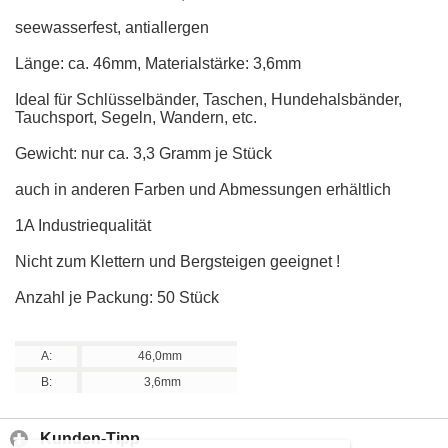
seewasserfest, antiallergen
Länge: ca. 46mm, Materialstärke: 3,6mm
Ideal für Schlüsselbänder, Taschen, Hundehalsbänder,
Tauchsport, Segeln, Wandern, etc.
Gewicht: nur ca. 3,3 Gramm je Stück
auch in anderen Farben und Abmessungen erhältlich
1A Industriequalität
Nicht zum Klettern und Bergsteigen geeignet !
Anzahl je Packung: 50 Stück
A:
46,0mm
B:
3,6mm
Kunden-Tipp