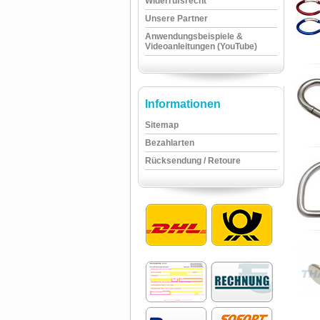
Widerrufsrecht
Unsere Partner
Anwendungsbeispiele &
Videoanleitungen (YouTube)
Informationen
Sitemap
Bezahlarten
Rücksendung / Retoure