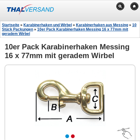
Startseite
»
Karabinerhaken und Wirbel
»
Karabinerhaken aus Messing
»
10
Stück Packungen
»
10er Pack Karabinerhaken Messing 16 x 77mm mit
geradem Wirbel
10er Pack Karabinerhaken Messing
16 x 77mm mit geradem Wirbel