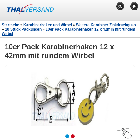
Startseite
»
Karabinerhaken und Wirbel
»
Weitere Karabiner Zinkdruckguss
»
10 Stück Packungen
»
10er Pack Karabinerhaken 12 x 42mm mit rundem
Wirbel
10er Pack Karabinerhaken 12 x
42mm mit rundem Wirbel