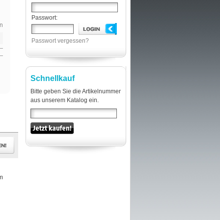
Passwort:
n
Passwort vergessen?
Schnellkauf
Bitte geben Sie die Artikelnummer
aus unserem Katalog ein.
mm