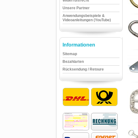
Widerrufsrecht
Unsere Partner
Anwendungsbeispiele &
Videoanleitungen (YouTube)
Informationen
Sitemap
Bezahlarten
Rücksendung / Retoure