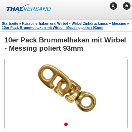
Startseite
»
Karabinerhaken und Wirbel
»
Wirbel Zinkdruckguss + Messing
»
10er Pack Brummelhaken mit Wirbel - Messing poliert 93mm
10er Pack Brummelhaken mit Wirbel
- Messing poliert 93mm