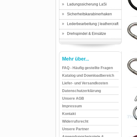
Ladungssicherung LaSi
Sicherheitskarabinerhaken
Lederbearbeitung | leathercraft
Drehspindel & Einsätze
Mehr über...
FAQ - Häufig gestellte Fragen
Katalog und Downloadbereich
Liefer- und Versandkosten
Datenschutzerklärung
Unsere AGB
Impressum
Kontakt
Widerrufsrecht
Unsere Partner
Anwendungsbeispiele &