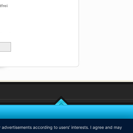
frei
ay advertisements according to users' interests. I agree and may