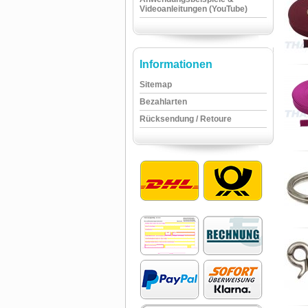
Videoanleitungen (YouTube)
Informationen
Sitemap
Bezahlarten
Rücksendung / Retoure