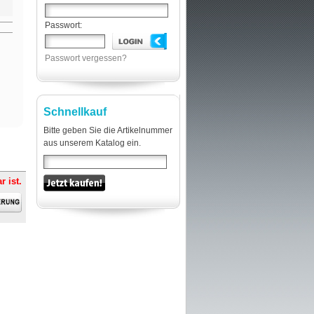
Passwort:
Passwort vergessen?
Schnellkauf
Bitte geben Sie die Artikelnummer
aus unserem Katalog ein.
r ist.