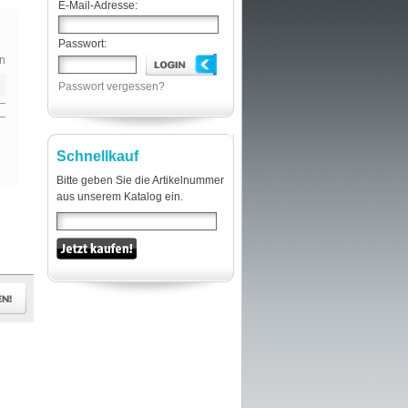
E-Mail-Adresse:
Passwort:
n
Passwort vergessen?
Schnellkauf
Bitte geben Sie die Artikelnummer
aus unserem Katalog ein.