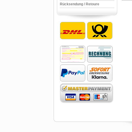
Rücksendung / Retoure