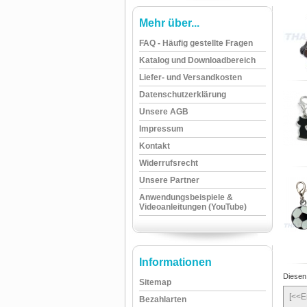
Mehr über...
FAQ - Häufig gestellte Fragen
Katalog und Downloadbereich
Liefer- und Versandkosten
Datenschutzerklärung
Unsere AGB
Impressum
Kontakt
Widerrufsrecht
Unsere Partner
Anwendungsbeispiele &
Videoanleitungen (YouTube)
Informationen
Diesen
Sitemap
[<<E
Bezahlarten