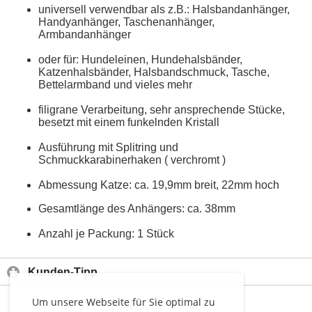
universell verwendbar als z.B.: Halsbandanhänger,
Handyanhänger, Taschenanhänger,
Armbandanhänger
oder für: Hundeleinen, Hundehalsbänder,
Katzenhalsbänder, Halsbandschmuck, Tasche,
Bettelarmband und vieles mehr
filigrane Verarbeitung, sehr ansprechende Stücke,
besetzt mit einem funkelnden Kristall
Ausführung mit Splitring und
Schmuckkarabinerhaken ( verchromt )
Abmessung Katze: ca. 19,9mm breit, 22mm hoch
Gesamtlänge des Anhängers: ca. 38mm
Anzahl je Packung: 1 Stück
Kunden-Tipp
Um unsere Webseite für Sie optimal zu