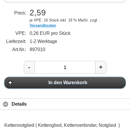
2,59
Preis:
je VPE: 10 Stück
inkl. 19 % MwSt. zzgl.
Versandkosten
VPE:
0,26 EUR pro Stück
Lieferzeit:
1-2 Werktage
Art.Nr.:
897010
-
+
In den Warenkorb
Details
Kettennotglied ( Kettenglied, Kettenverbinder, Notglied )