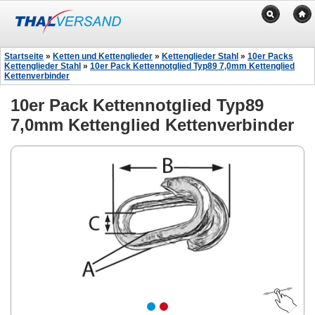
Startseite
»
Ketten und Kettenglieder
»
Kettenglieder Stahl
»
10er Packs
Kettenglieder Stahl
»
10er Pack Kettennotglied Typ89 7,0mm Kettenglied
Kettenverbinder
10er Pack Kettennotglied Typ89
7,0mm Kettenglied Kettenverbinder