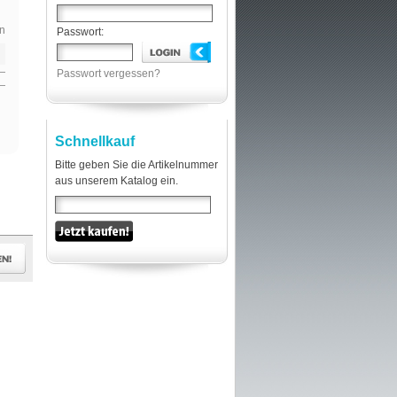
n
Passwort:
Passwort vergessen?
Schnellkauf
Bitte geben Sie die Artikelnummer
aus unserem Katalog ein.