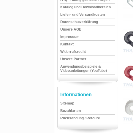
Katalog und Downloadbereich
Liefer- und Versandkosten
Datenschutzerklärung
Unsere AGB
Impressum
Kontakt
Widerrufsrecht
Unsere Partner
Anwendungsbeispiele &
Videoanleitungen (YouTube)
Informationen
Sitemap
Bezahlarten
Rücksendung / Retoure