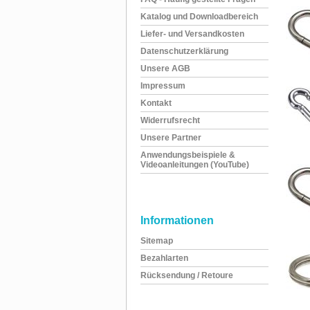
Katalog und Downloadbereich
Liefer- und Versandkosten
Datenschutzerklärung
Unsere AGB
Impressum
Kontakt
Widerrufsrecht
Unsere Partner
Anwendungsbeispiele &
Videoanleitungen (YouTube)
Informationen
Sitemap
Bezahlarten
Rücksendung / Retoure