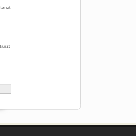
tanzt
tanzt