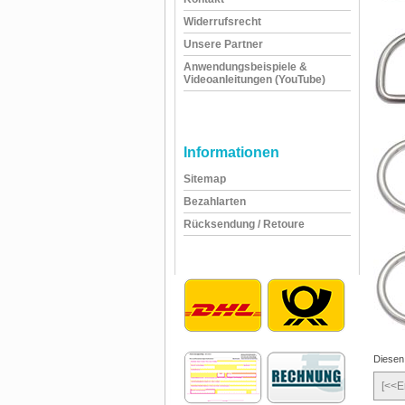
Widerrufsrecht
Unsere Partner
Anwendungsbeispiele &
Videoanleitungen (YouTube)
Informationen
Sitemap
Bezahlarten
Rücksendung / Retoure
Diesen
[<<E