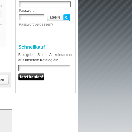
n
Passwort:
Passwort vergessen?
Schnellkauf
Bitte geben Sie die Artikelnummer
aus unserem Katalog ein.