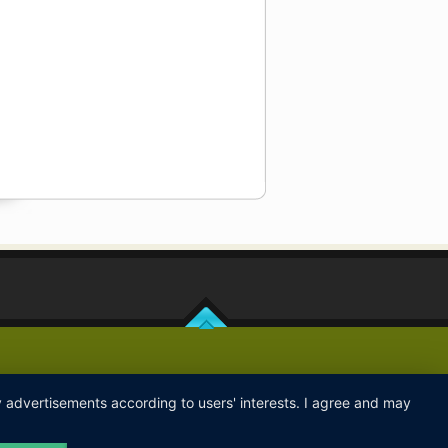
ay advertisements according to users' interests. I agree and may