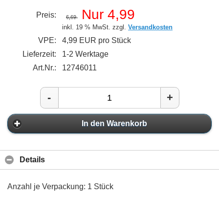
Nur 4,99
Preis:
6,69
inkl. 19 % MwSt. zzgl.
Versandkosten
VPE:
4,99 EUR pro Stück
Lieferzeit:
1-2 Werktage
Art.Nr.:
12746011
-
+
In den Warenkorb
Details
Anzahl je Verpackung: 1 Stück