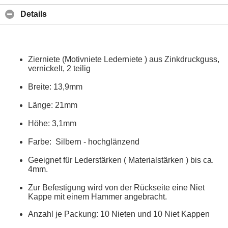
Details
Zierniete (Motivniete Lederniete ) aus Zinkdruckguss,
vernickelt, 2 teilig
Breite: 13,9mm
Länge: 21mm
Höhe: 3,1mm
Farbe: Silbern - hochglänzend
Geeignet für Lederstärken ( Materialstärken ) bis ca.
4mm.
Zur Befestigung wird von der Rückseite eine Niet
Kappe mit einem Hammer angebracht.
Anzahl je Packung: 10 Nieten und 10 Niet Kappen