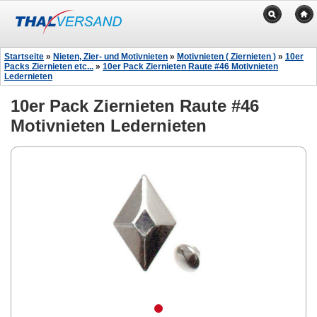
Startseite
»
Nieten, Zier- und Motivnieten
»
Motivnieten ( Ziernieten )
»
10er
Packs Ziernieten etc...
»
10er Pack Ziernieten Raute #46 Motivnieten
Ledernieten
10er Pack Ziernieten Raute #46
Motivnieten Ledernieten