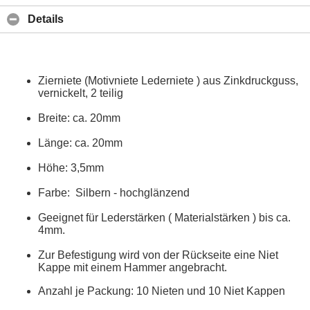
Details
Zierniete (Motivniete Lederniete ) aus Zinkdruckguss,
vernickelt, 2 teilig
Breite: ca. 20mm
Länge: ca. 20mm
Höhe: 3,5mm
Farbe: Silbern - hochglänzend
Geeignet für Lederstärken ( Materialstärken ) bis ca.
4mm.
Zur Befestigung wird von der Rückseite eine Niet
Kappe mit einem Hammer angebracht.
Anzahl je Packung: 10 Nieten und 10 Niet Kappen