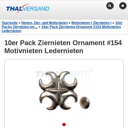
Startseite
»
Nieten, Zier- und Motivnieten
»
Motivnieten ( Ziernieten )
»
10er
Packs Ziernieten etc...
»
10er Pack Ziernieten Ornament #154 Motivnieten
Ledernieten
10er Pack Ziernieten Ornament #154
Motivnieten Ledernieten