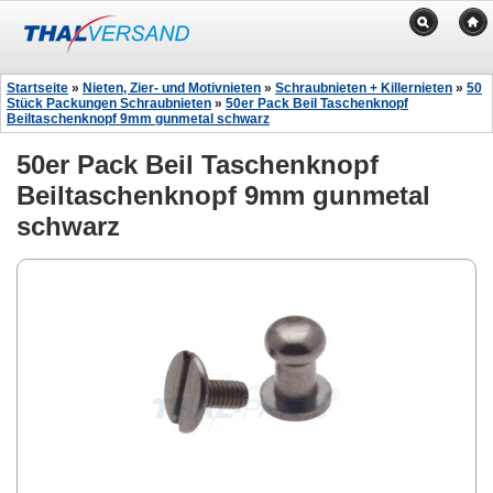
Startseite
»
Nieten, Zier- und Motivnieten
»
Schraubnieten + Killernieten
»
50
Stück Packungen Schraubnieten
»
50er Pack Beil Taschenknopf
Beiltaschenknopf 9mm gunmetal schwarz
50er Pack Beil Taschenknopf
Beiltaschenknopf 9mm gunmetal
schwarz