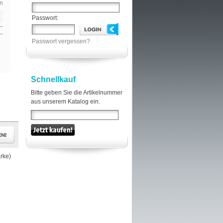
n
Passwort:
Passwort vergessen?
Schnellkauf
Bitte geben Sie die Artikelnummer
aus unserem Katalog ein.
rke)