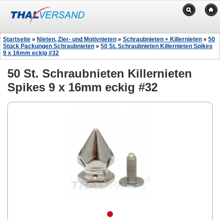
Startseite
»
Nieten, Zier- und Motivnieten
»
Schraubnieten + Killernieten
»
50
Stück Packungen Schraubnieten
»
50 St. Schraubnieten Killernieten Spikes
9 x 16mm eckig #32
50 St. Schraubnieten Killernieten
Spikes 9 x 16mm eckig #32