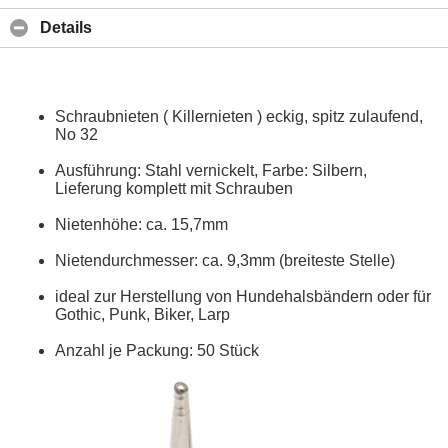
Details
Schraubnieten ( Killernieten ) eckig, spitz zulaufend,
No 32
Ausführung: Stahl vernickelt, Farbe: Silbern,
Lieferung komplett mit Schrauben
Nietenhöhe: ca. 15,7mm
Nietendurchmesser: ca. 9,3mm (breiteste Stelle)
ideal zur Herstellung von Hundehalsbändern oder für
Gothic, Punk, Biker, Larp
Anzahl je Packung: 50 Stück