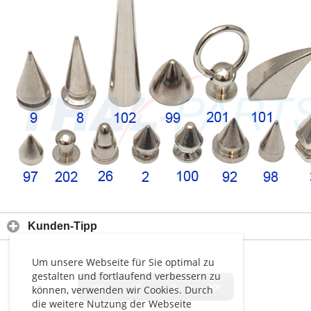
Kunden-Tipp
Um unsere Webseite für Sie optimal zu
gestalten und fortlaufend verbessern zu
<<
<
>
>>
können, verwenden wir Cookies. Durch
die weitere Nutzung der Webseite