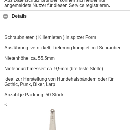
Aus Datenschutz Gründen können sich leider nur
angemeldete Nutzer für diesen Service registrieren.
Details
Schraubnieten ( Killernieten ) in spitzer Form
Ausführung: vernickelt, Lieferung komplett mit Schrauben
Nietenhöhe: ca. 55,5mm
Nietendurchmesser: ca. 9,9mm (breiteste Stelle)
ideal zur Herstellung von Hundehalsbändern oder für
Gothic, Punk, Biker, Larp
Anzahl je Packung: 50 Stück
<