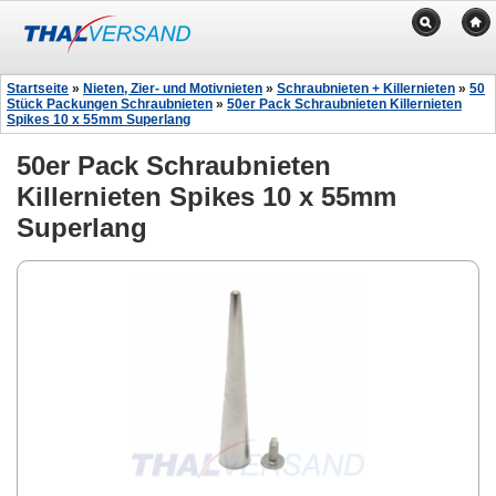
Startseite
»
Nieten, Zier- und Motivnieten
»
Schraubnieten + Killernieten
»
50
Stück Packungen Schraubnieten
»
50er Pack Schraubnieten Killernieten
Spikes 10 x 55mm Superlang
50er Pack Schraubnieten
Killernieten Spikes 10 x 55mm
Superlang