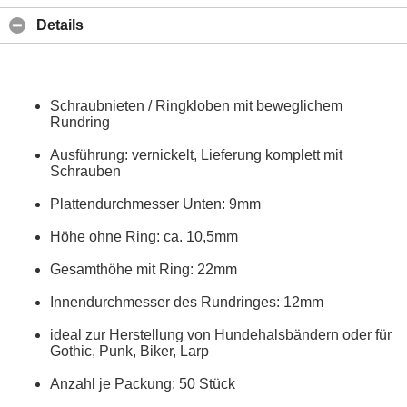
Details
Schraubnieten / Ringkloben mit beweglichem
Rundring
Ausführung: vernickelt, Lieferung komplett mit
Schrauben
Plattendurchmesser Unten: 9mm
Höhe ohne Ring: ca. 10,5mm
Gesamthöhe mit Ring: 22mm
Innendurchmesser des Rundringes: 12mm
ideal zur Herstellung von Hundehalsbändern oder für
Gothic, Punk, Biker, Larp
Anzahl je Packung: 50 Stück