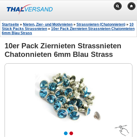
Startseite
»
Nieten, Zier- und Motivnieten
»
Strassnieten (Chatonnieten)
»
10
Stück Packs Strassnieten
»
10er Pack Ziernieten Strassnieten Chatonnieten
6mm Blau Strass
10er Pack Ziernieten Strassnieten
Chatonnieten 6mm Blau Strass