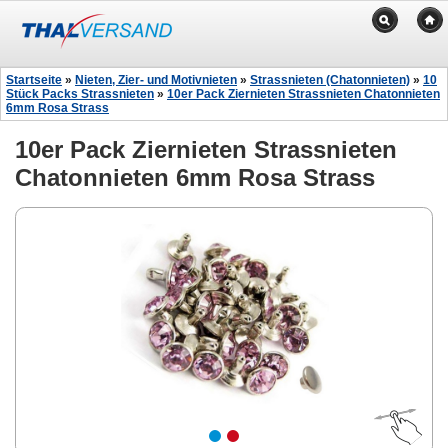
Startseite
»
Nieten, Zier- und Motivnieten
»
Strassnieten (Chatonnieten)
»
10
Stück Packs Strassnieten
»
10er Pack Ziernieten Strassnieten Chatonnieten
6mm Rosa Strass
10er Pack Ziernieten Strassnieten
Chatonnieten 6mm Rosa Strass