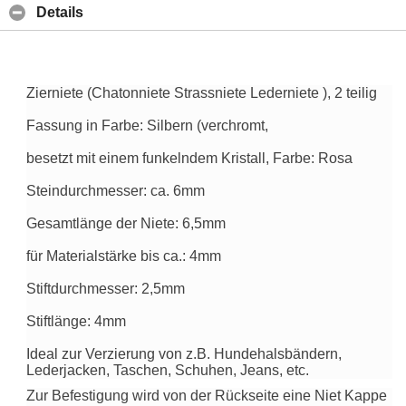
Details
Zierniete (Chatonniete Strassniete Lederniete ), 2 teilig
Fassung in Farbe: Silbern (verchromt,
besetzt mit einem funkelndem Kristall, Farbe: Rosa
Steindurchmesser: ca. 6mm
Gesamtlänge der Niete: 6,5mm
für Materialstärke bis ca.: 4mm
Stiftdurchmesser: 2,5mm
Stiftlänge: 4mm
Ideal zur Verzierung von z.B. Hundehalsbändern,
Lederjacken, Taschen, Schuhen, Jeans, etc.
Zur Befestigung wird von der Rückseite eine Niet Kappe