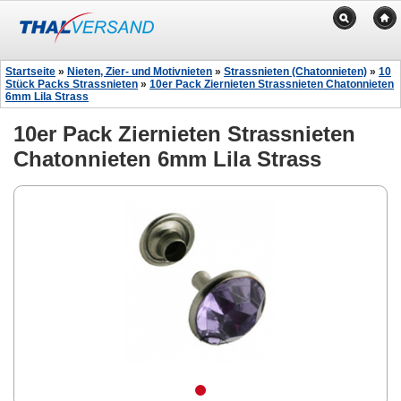
Startseite
»
Nieten, Zier- und Motivnieten
»
Strassnieten (Chatonnieten)
»
10
Stück Packs Strassnieten
»
10er Pack Ziernieten Strassnieten Chatonnieten
6mm Lila Strass
10er Pack Ziernieten Strassnieten
Chatonnieten 6mm Lila Strass