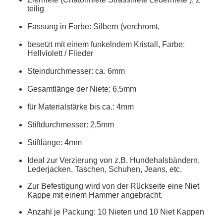
teilig
Fassung in Farbe: Silbern (verchromt,
besetzt mit einem funkelndem Kristall, Farbe:
Hellviolett / Flieder
Steindurchmesser: ca. 6mm
Gesamtlänge der Niete: 6,5mm
für Materialstärke bis ca.: 4mm
Stiftdurchmesser: 2,5mm
Stiftlänge: 4mm
Ideal zur Verzierung von z.B. Hundehalsbändern,
Lederjacken, Taschen, Schuhen, Jeans, etc.
Zur Befestigung wird von der Rückseite eine Niet
Kappe mit einem Hammer angebracht.
Anzahl je Packung: 10 Nieten und 10 Niet Kappen