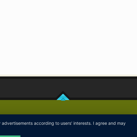
ay advertisements according to users' interests. I agree and may