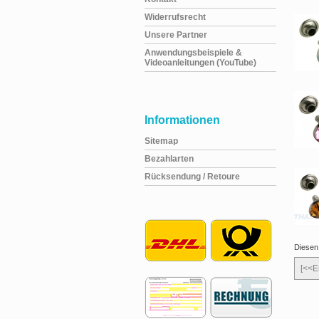
Widerrufsrecht
Unsere Partner
Anwendungsbeispiele &
Videoanleitungen (YouTube)
Informationen
Sitemap
Bezahlarten
Rücksendung / Retoure
Diesen
[<<E