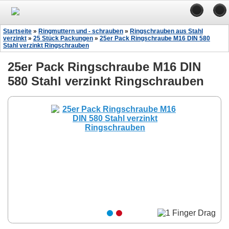
Startseite
»
Ringmuttern und - schrauben
»
Ringschrauben aus Stahl
verzinkt
»
25 Stück Packungen
»
25er Pack Ringschraube M16 DIN 580
Stahl verzinkt Ringschrauben
25er Pack Ringschraube M16 DIN
580 Stahl verzinkt Ringschrauben