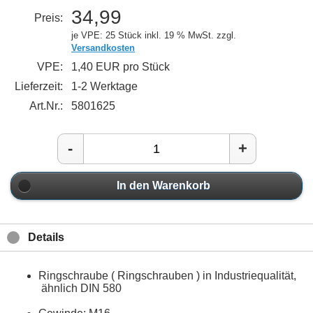
34,99
Preis:
je VPE: 25 Stück
inkl. 19 % MwSt. zzgl.
Versandkosten
VPE:
1,40 EUR pro Stück
Lieferzeit:
1-2 Werktage
Art.Nr.:
5801625
-
+
In den Warenkorb
Details
Ringschraube ( Ringschrauben ) in Industriequalität,
ähnlich DIN 580