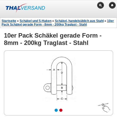
Startseite
»
Schäkel und S-Haken
»
Schäkel, handelsüblich aus Stahl
»
10er
Pack Schäkel gerade Form - 8mm - 200kg Traglast - Stahl
10er Pack Schäkel gerade Form -
8mm - 200kg Traglast - Stahl