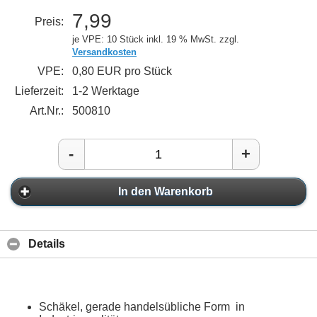
7,99
Preis:
je VPE: 10 Stück
inkl. 19 % MwSt. zzgl.
Versandkosten
VPE:
0,80 EUR pro Stück
Lieferzeit:
1-2 Werktage
Art.Nr.:
500810
-
+
In den Warenkorb
Details
Schäkel, gerade handelsübliche Form in