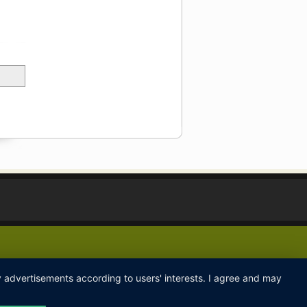
ay advertisements according to users' interests. I agree and may