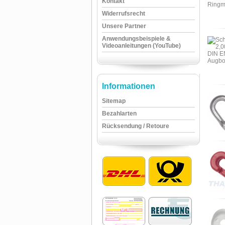
Kontakt
Widerrufsrecht
Unsere Partner
Anwendungsbeispiele &
Videoanleitungen (YouTube)
Informationen
Sitemap
Bezahlarten
Rücksendung / Retoure