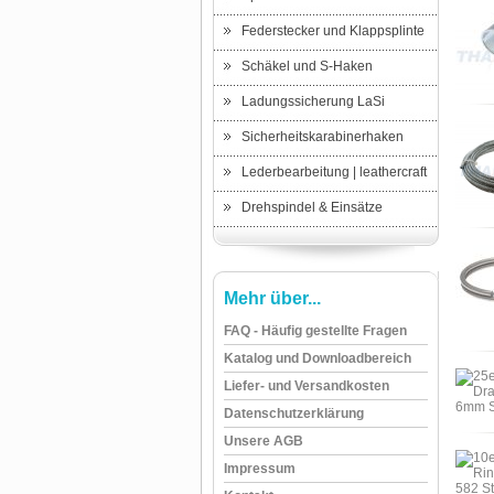
Federstecker und Klappsplinte
Schäkel und S-Haken
Ladungssicherung LaSi
Sicherheitskarabinerhaken
Lederbearbeitung | leathercraft
Drehspindel & Einsätze
Mehr über...
FAQ - Häufig gestellte Fragen
Katalog und Downloadbereich
Liefer- und Versandkosten
Datenschutzerklärung
Unsere AGB
Impressum