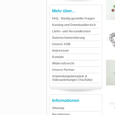
Mehr über...
FAQ - Häufig gestellte Fragen
Katalog und Downloadbereich
Liefer- und Versandkosten
Datenschutzerklärung
Unsere AGB
Impressum
Kontakt
Widerrufsrecht
Unsere Partner
Anwendungsbeispiele &
Videoanleitungen (YouTube)
Informationen
Sitemap
Bezahlarten