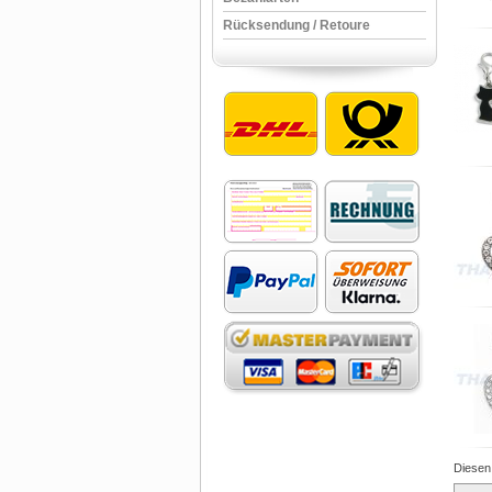
Rücksendung / Retoure
Diesen