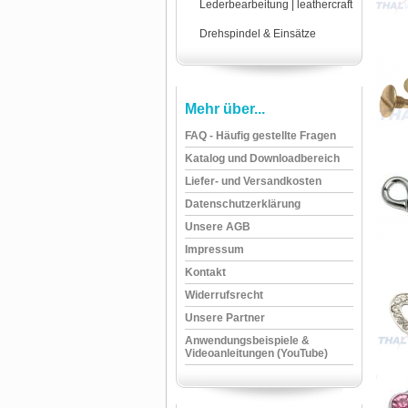
Lederbearbeitung | leathercraft
Drehspindel & Einsätze
Mehr über...
FAQ - Häufig gestellte Fragen
Katalog und Downloadbereich
Liefer- und Versandkosten
Datenschutzerklärung
Unsere AGB
Impressum
Kontakt
Widerrufsrecht
Unsere Partner
Anwendungsbeispiele &
Videoanleitungen (YouTube)