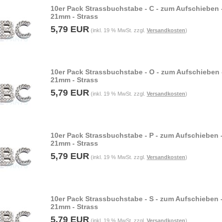
10er Pack Strassbuchstabe - C - zum Aufschieben 
21mm - Strass
5,79 EUR
(inkl. 19 % MwSt. zzgl.
Versandkosten
)
10er Pack Strassbuchstabe - O - zum Aufschieben 
21mm - Strass
5,79 EUR
(inkl. 19 % MwSt. zzgl.
Versandkosten
)
10er Pack Strassbuchstabe - P - zum Aufschieben 
21mm - Strass
5,79 EUR
(inkl. 19 % MwSt. zzgl.
Versandkosten
)
10er Pack Strassbuchstabe - S - zum Aufschieben 
21mm - Strass
5,79 EUR
(inkl. 19 % MwSt. zzgl.
Versandkosten
)