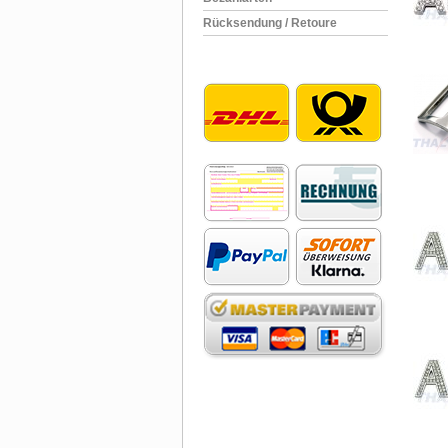
Rücksendung / Retoure