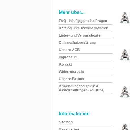
Mehr über...
FAQ - Häufig gestellte Fragen
Katalog und Downloadbereich
Liefer- und Versandkosten
Datenschutzerklärung
Unsere AGB
Impressum
Kontakt
Widerrufsrecht
Unsere Partner
Anwendungsbeispiele &
Videoanleitungen (YouTube)
Informationen
Sitemap
Bezahlarten