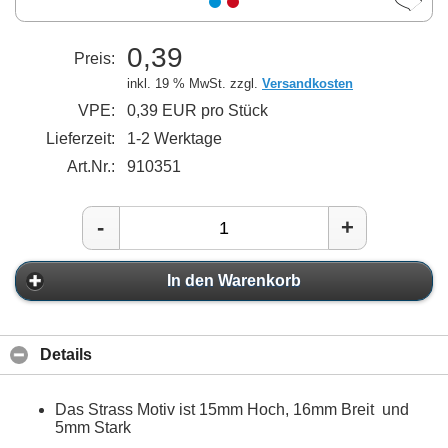
0,39
Preis:
inkl. 19 % MwSt. zzgl.
Versandkosten
VPE:
0,39 EUR pro Stück
Lieferzeit:
1-2 Werktage
Art.Nr.:
910351
-
+
In den Warenkorb
Details
Das Strass Motiv ist 15mm Hoch, 16mm Breit und
5mm Stark