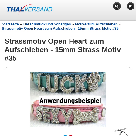
Startseite
»
Tierschmuck und Sonstiges
»
Motive zum Aufschieben
»
Strassmotiv Open Heart zum Aufschieben - 15mm Strass Motiv #35
Strassmotiv Open Heart zum
Aufschieben - 15mm Strass Motiv
#35