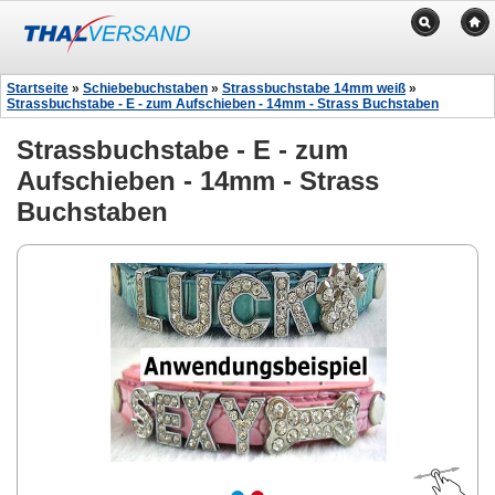
Startseite
»
Schiebebuchstaben
»
Strassbuchstabe 14mm weiß
»
Strassbuchstabe - E - zum Aufschieben - 14mm - Strass Buchstaben
Strassbuchstabe - E - zum
Aufschieben - 14mm - Strass
Buchstaben