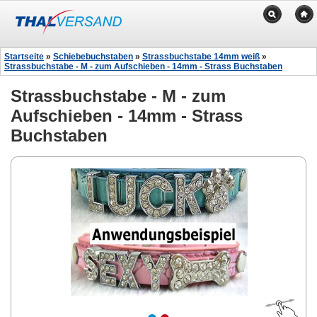
Startseite
»
Schiebebuchstaben
»
Strassbuchstabe 14mm weiß
»
Strassbuchstabe - M - zum Aufschieben - 14mm - Strass Buchstaben
Strassbuchstabe - M - zum
Aufschieben - 14mm - Strass
Buchstaben