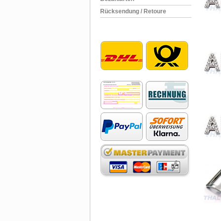
Rücksendung / Retoure