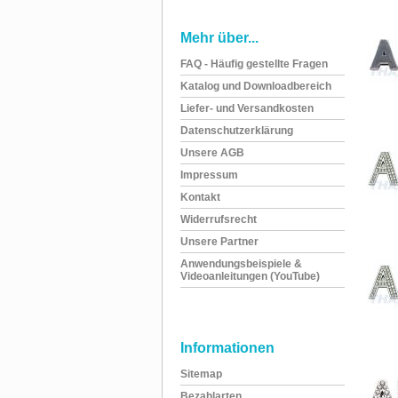
Mehr über...
FAQ - Häufig gestellte Fragen
Katalog und Downloadbereich
Liefer- und Versandkosten
Datenschutzerklärung
Unsere AGB
Impressum
Kontakt
Widerrufsrecht
Unsere Partner
Anwendungsbeispiele &
Videoanleitungen (YouTube)
Informationen
Sitemap
Bezahlarten