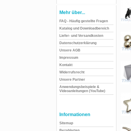
Mehr über...
FAQ - Häufig gestellte Fragen
Katalog und Downloadbereich
Liefer- und Versandkosten
Datenschutzerklärung
Unsere AGB
Impressum
Kontakt
Widerrufsrecht
Unsere Partner
Anwendungsbeispiele &
Videoanleitungen (YouTube)
Informationen
Sitemap
Bezahlarten