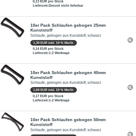
0,13 EUR pro Stück
Lieferzeit:Derzeit nicht lieferbar
10er Pack Schlaufen gebogen 25mm
Kunststoff
Schlaufe, gebogen aus Kunststoff, schwarz
1,39 EUR inkl. 19 % MwSt.
0,14 EUR pro Stück
Lieferzeit:1-2 Werktage
10er Pack Schlaufen gebogen 40mm
Kunststoff
Schlaufe, gebogen aus Kunststoff, schwarz
1,69 EUR inkl. 19 % MwSt.
0,17 EUR pro Stück
Lieferzeit:1-2 Werktage
10er Pack Schlaufen gebogen 50mm
Kunststoff
Schlaufe, gebogen aus Kunststoff, schwarz