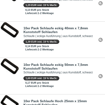
1,29 EUR inkl. 19 % MwSt.
0,13 EUR pro Stück
Lieferzeit:1-2 Werktage
10er Pack Schlaufe eckig 40mm x 7,8mm
Kunststoff Schlaufen
Schlaufe ( eckige Ausführung ) aus Kunststoff, schwarz
1,39 EUR inkl. 19 % MwSt.
0,14 EUR pro Stück
Lieferzeit:1-2 Werktage
10er Pack Schlaufe eckig 50mm x 7,5mm
Kunststoff Schlaufen
Schlaufe ( eckige Ausführung ) aus Kunststoff, schwarz
1,69 EUR inkl. 19 % MwSt.
0,17 EUR pro Stück
Lieferzeit:1-2 Werktage
10er Pack Schlaufe Hoch 25mm x 15mm
Kunststoff Schlaufen