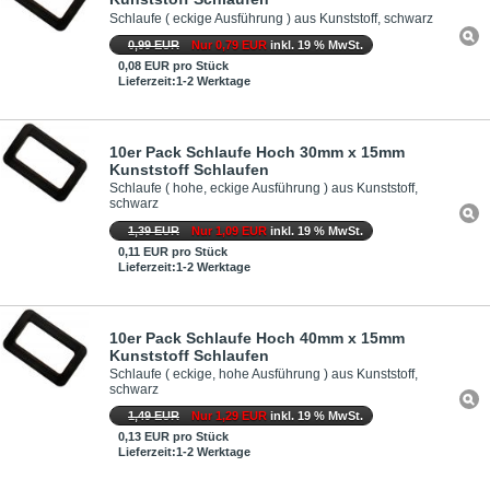
Schlaufe ( eckige Ausführung ) aus Kunststoff, schwarz
0,99 EUR
Nur 0,79 EUR
inkl. 19 % MwSt.
0,08 EUR pro Stück
Lieferzeit:1-2 Werktage
10er Pack Schlaufe Hoch 30mm x 15mm
Kunststoff Schlaufen
Schlaufe ( hohe, eckige Ausführung ) aus Kunststoff,
schwarz
1,39 EUR
Nur 1,09 EUR
inkl. 19 % MwSt.
0,11 EUR pro Stück
Lieferzeit:1-2 Werktage
10er Pack Schlaufe Hoch 40mm x 15mm
Kunststoff Schlaufen
Schlaufe ( eckige, hohe Ausführung ) aus Kunststoff,
schwarz
1,49 EUR
Nur 1,29 EUR
inkl. 19 % MwSt.
0,13 EUR pro Stück
Lieferzeit:1-2 Werktage