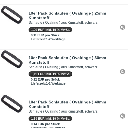
10er Pack Schlaufen ( Ovalringe ) 25mm
Kunststoff
Schlaufe ( Ovalring ) aus Kunststoff, schwarz
1,09 EUR inkl. 19 % MwSt.
0,11 EUR pro Stück
Lieferzeit:1-2 Werktage
10er Pack Schlaufen ( Ovalringe ) 30mm
Kunststoff
Schlaufe ( Ovalring ) aus Kunststoff, schwarz
1,19 EUR inkl. 19 % MwSt.
0,12 EUR pro Stück
Lieferzeit:1-2 Werktage
10er Pack Schlaufen ( Ovalringe ) 40mm
Kunststoff
Schlaufe ( Ovalring ) aus Kunststoff, schwarz
1,39 EUR inkl. 19 % MwSt.
0,14 EUR pro Stück
Lieferzeit:1-2 Werktage