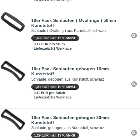
10er Pack Schlaufen ( Ovalringe ) 50mm
Kunststoff
Schlaufe ( Ovalring ) aus Kunststoff, schwarz
1,69 EUR inkl. 19 % MwSt.
0,17 EUR pro Stück
Lieferzeit:1-2 Werktage
10er Pack Schlaufen gebogen 16mm
Kunststoff
Schlaufe, gebogen aus Kunststoff, schwarz
1,09 EUR inkl. 19 % MwSt.
0,11 EUR pro Stück
Lieferzeit:1-2 Werktage
10er Pack Schlaufen gebogen 20mm
Kunststoff
Schlaufe, gebogen aus Kunststoff, schwarz
1,29 EUR inkl. 19 % MwSt.