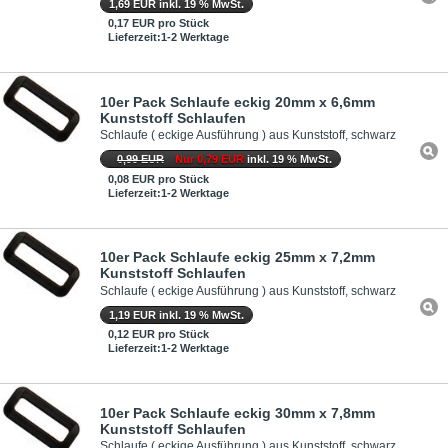
1,69 EUR inkl. 19 % MwSt.
0,17 EUR pro Stück
Lieferzeit:1-2 Werktage
10er Pack Schlaufe eckig 20mm x 6,6mm
Kunststoff Schlaufen
Schlaufe ( eckige Ausführung ) aus Kunststoff, schwarz
0,99 EUR
Nur 0,79 EUR
inkl. 19 % MwSt.
0,08 EUR pro Stück
Lieferzeit:1-2 Werktage
10er Pack Schlaufe eckig 25mm x 7,2mm
Kunststoff Schlaufen
Schlaufe ( eckige Ausführung ) aus Kunststoff, schwarz
1,19 EUR inkl. 19 % MwSt.
0,12 EUR pro Stück
Lieferzeit:1-2 Werktage
10er Pack Schlaufe eckig 30mm x 7,8mm
Kunststoff Schlaufen
Schlaufe ( eckige Ausführung ) aus Kunststoff, schwarz