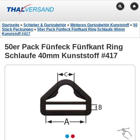
Startseite
»
Schieber & Gurtzubehör
»
Weiteres Gurtzubehör Kunststoff
»
50
Stück Packungen
»
50er Pack Fünfeck Fünfkant Ring Schlaufe 40mm
Kunststoff #417
50er Pack Fünfeck Fünfkant Ring
Schlaufe 40mm Kunststoff #417