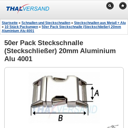
Startseite
»
Schnallen und Steckschnallen
»
Steckschnallen aus Metall + Alu
»
10 Stück Packungen
»
50er Pack Steckschnalle (Steckschließer) 20mm
Aluminium Alu 4001
50er Pack Steckschnalle
(Steckschließer) 20mm Aluminium
Alu 4001